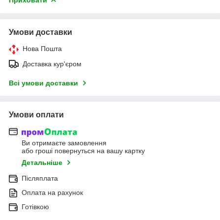
Умови доставки
Нова Пошта
Доставка кур'єром
Всі умови доставки
Умови оплати
Ви отримаєте замовлення
або гроші повернуться на вашу картку
Детальніше
Післяплата
Оплата на рахунок
Готівкою