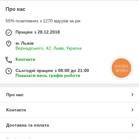
Про нас
55% позитивних з 1270 відгуків за рік
Працює з 28.12.2018
м. Львів
Вернадського, 42, Львів, Україна
Контакти
КНОПКА
Сьогодні працює з 08:00 до 21:00
ЗВ'ЯЗКУ
Показати весь графік роботи
Про нас
Контакти
Доставка та оплата