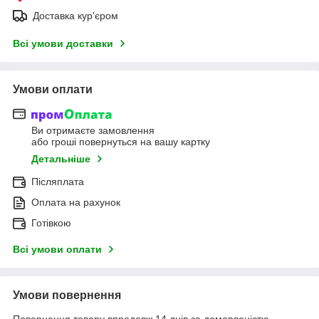
Доставка кур'єром
Всі умови доставки
Умови оплати
Ви отримаєте замовлення
або гроші повернуться на вашу картку
Детальніше
Післяплата
Оплата на рахунок
Готівкою
Всі умови оплати
Умови повернення