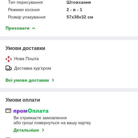
Тип пересування
Штовхання
Режими косіння
2 - в - 1
Розмір упакування
57х38х32 см
Приховати
Умови доставки
Нова Пошта
Доставка кур'єром
Всі умови доставки
Умови оплати
Ви отримаєте замовлення
або гроші повернуться на вашу картку
Детальніше