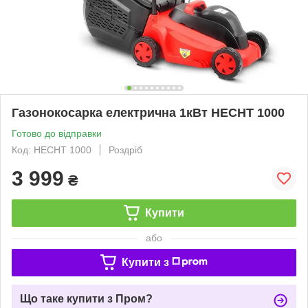
Газонокосарка електрична 1кВт HECHT 1000
Готово до відправки
Код: HECHT 1000
Роздріб
3 999
₴
Купити
або
Купити з
Що таке купити з Пром?