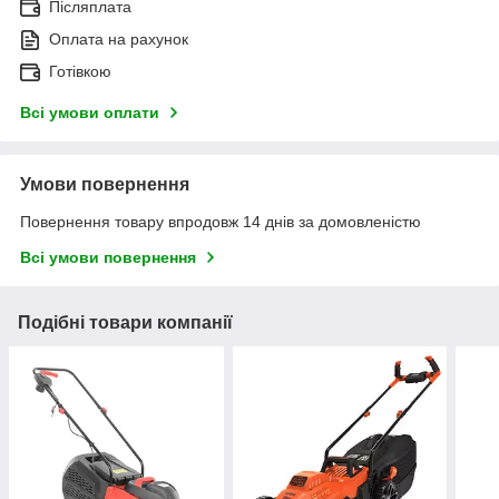
Післяплата
Оплата на рахунок
Готівкою
Всі умови оплати
Умови повернення
Повернення товару впродовж 14 днів за домовленістю
Всі умови повернення
Подібні товари компанії