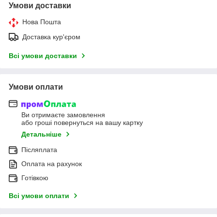
Умови доставки
Нова Пошта
Доставка кур'єром
Всі умови доставки
Умови оплати
Ви отримаєте замовлення
або гроші повернуться на вашу картку
Детальніше
Післяплата
Оплата на рахунок
Готівкою
Всі умови оплати