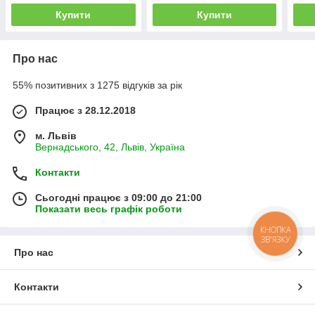
Купити
Купити
Про нас
55% позитивних з 1275 відгуків за рік
Працює з 28.12.2018
м. Львів
Вернадського, 42, Львів, Україна
Контакти
Сьогодні працює з 09:00 до 21:00
Показати весь графік роботи
КНОПКА
ЗВ'ЯЗКУ
Про нас
Контакти