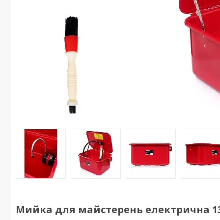
Мийка для майстерень електрична 13 