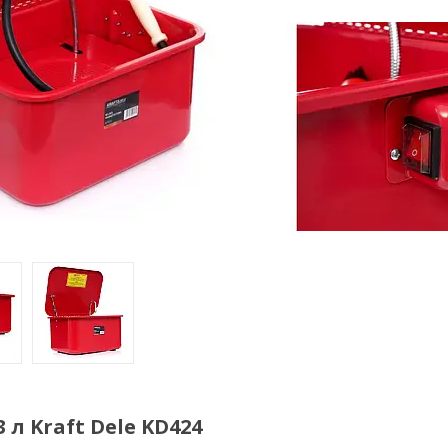
л Kraft Dele KD424