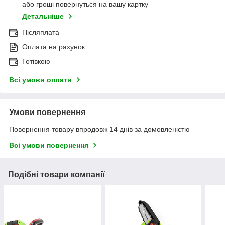
або гроші повернуться на вашу картку
Детальніше
Післяплата
Оплата на рахунок
Готівкою
Всі умови оплати
Умови повернення
Повернення товару впродовж 14 днів за домовленістю
Всі умови повернення
Подібні товари компанії