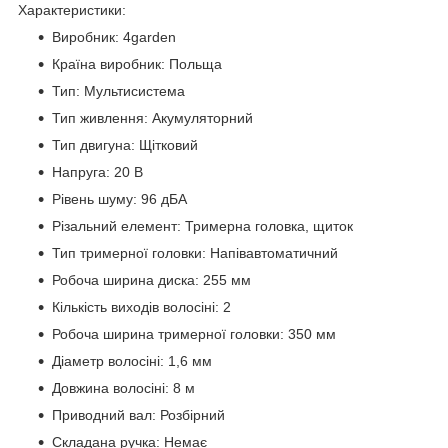
Характеристики:
Виробник: 4garden
Країна виробник: Польща
Тип: Мультисистема
Тип живлення: Акумуляторний
Тип двигуна: Щітковий
Напруга: 20 В
Рівень шуму: 96 дБА
Різальний елемент: Тримерна головка, щиток
Тип тримерної головки: Напівавтоматичний
Робоча ширина диска: 255 мм
Кількість виходів волосіні: 2
Робоча ширина тримерної головки: 350 мм
Діаметр волосіні: 1,6 мм
Довжина волосіні: 8 м
Приводний вал: Розбірний
Складана ручка: Немає