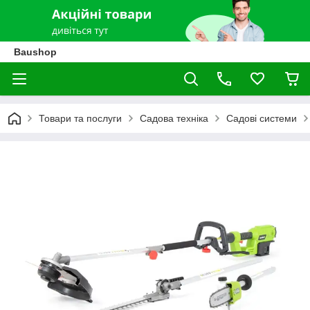
Baushop
Товари та послуги
Садова техніка
Садові системи