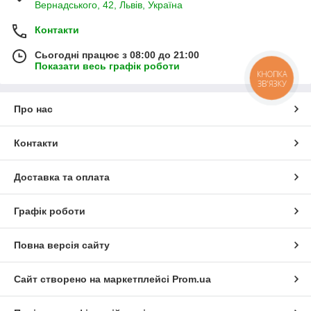
Вернадського, 42, Львів, Україна
Контакти
Сьогодні працює з 08:00 до 21:00
Показати весь графік роботи
КНОПКА
ЗВ'ЯЗКУ
Про нас
Контакти
Доставка та оплата
Графік роботи
Повна версія сайту
Сайт створено на маркетплейсі
Prom.ua