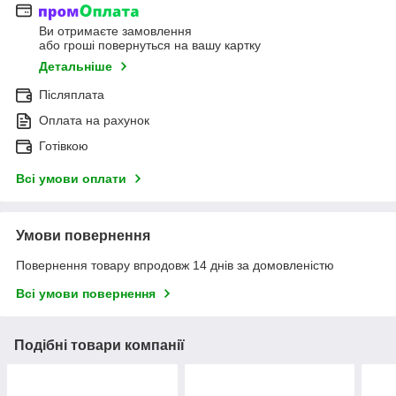
Ви отримаєте замовлення
або гроші повернуться на вашу картку
Детальніше
Післяплата
Оплата на рахунок
Готівкою
Всі умови оплати
Умови повернення
Повернення товару впродовж 14 днів за домовленістю
Всі умови повернення
Подібні товари компанії