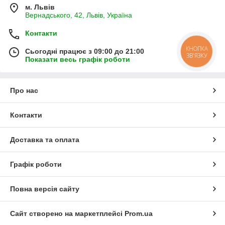
м. Львів
Вернадського, 42, Львів, Україна
Контакти
КНОПКА
Сьогодні працює з 09:00 до 21:00
ЗВ'ЯЗКУ
Показати весь графік роботи
Про нас
Контакти
Доставка та оплата
Графік роботи
Повна версія сайту
Сайт створено на маркетплейсі
Prom.ua