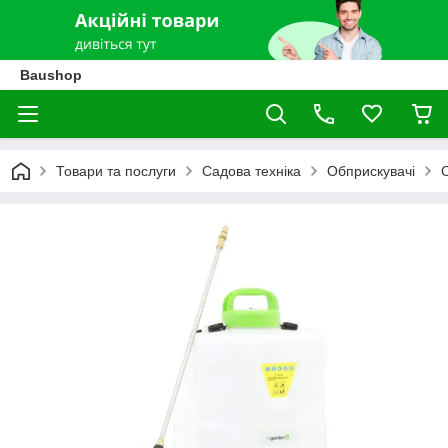
Baushop
Товари та послуги
Садова техніка
Обприскувачі