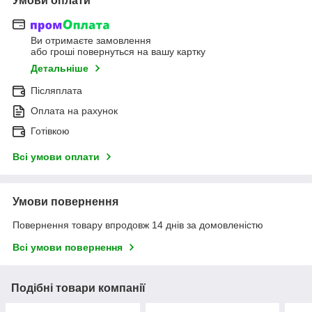
Умови оплати
Ви отримаєте замовлення
або гроші повернуться на вашу картку
Детальніше
Післяплата
Оплата на рахунок
Готівкою
Всі умови оплати
Умови повернення
Повернення товару впродовж 14 днів за домовленістю
Всі умови повернення
Подібні товари компанії