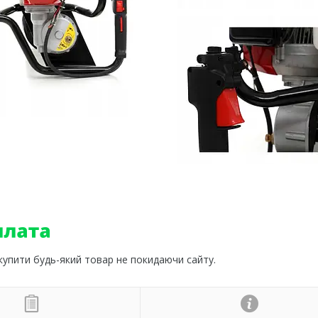
 купити будь-який товар не покидаючи сайту.