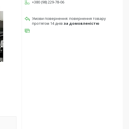
+380 (98) 229-78-06
повернення товару
протягом 14 днів
за домовленістю