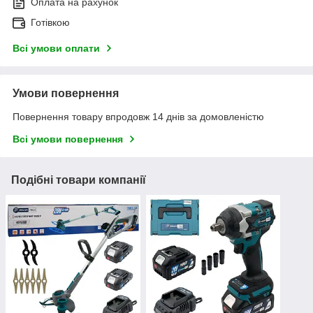
Оплата на рахунок
Готівкою
Всі умови оплати
Умови повернення
Повернення товару впродовж 14 днів за домовленістю
Всі умови повернення
Подібні товари компанії