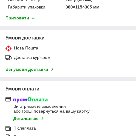
Габарити упаковки
380×115×305 мм
Приховати
Умови доставки
Нова Пошта
Доставка кур'єром
Всі умови доставки
Умови оплати
Ви отримаєте замовлення
або гроші повернуться на вашу картку
Детальніше
Післяплата