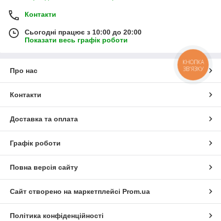
Контакти
Сьогодні працює з 10:00 до 20:00
Показати весь графік роботи
КНОПКА
ЗВ'ЯЗКУ
Про нас
Контакти
Доставка та оплата
Графік роботи
Повна версія сайту
Сайт створено на маркетплейсі
Prom.ua
Політика конфіденційності