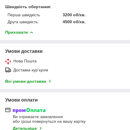
Швидкість обертання:
Перша швидкість
3200 об/хв.
Друга швидкість:
4500 об/хв.
Приховати
Умови доставки
Нова Пошта
Доставка кур'єром
Всі умови доставки
Умови оплати
Ви отримаєте замовлення
або гроші повернуться на вашу картку
Детальніше