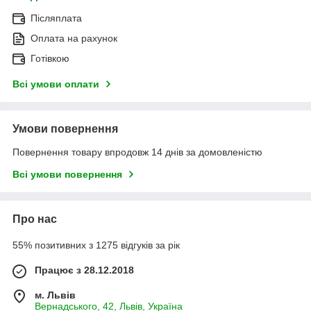
Післяплата
Оплата на рахунок
Готівкою
Всі умови оплати
Умови повернення
Повернення товару впродовж 14 днів за домовленістю
Всі умови повернення
Про нас
55% позитивних з 1275 відгуків за рік
Працює з 28.12.2018
м. Львів
Вернадського, 42, Львів, Україна