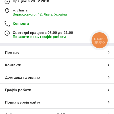
Працює з 28.12.2018
м. Львів
Вернадського, 42, Львів, Україна
Контакти
Сьогодні працює з 08:00 до 21:00
Показати весь графік роботи
КНОПКА
ЗВ'ЯЗКУ
Про нас
Контакти
Доставка та оплата
Графік роботи
Повна версія сайту