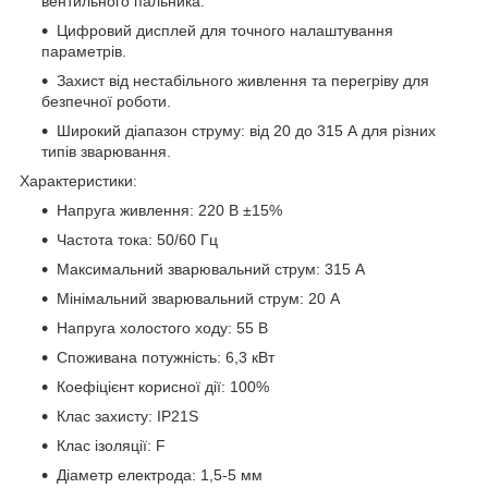
вентильного пальника.
Цифровий дисплей для точного налаштування
параметрів.
Захист від нестабільного живлення та перегріву для
безпечної роботи.
Широкий діапазон струму: від 20 до 315 А для різних
типів зварювання.
Характеристики:
Напруга живлення: 220 В ±15%
Частота тока: 50/60 Гц
Максимальний зварювальний струм: 315 А
Мінімальний зварювальний струм: 20 А
Напруга холостого ходу: 55 В
Споживана потужність: 6,3 кВт
Коефіцієнт корисної дії: 100%
Клас захисту: IP21S
Клас ізоляції: F
Діаметр електрода: 1,5-5 мм