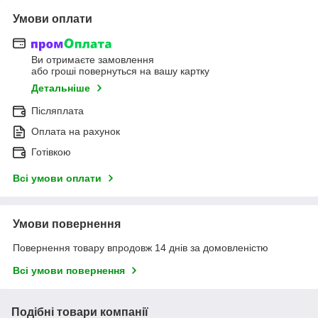
Умови оплати
Ви отримаєте замовлення
або гроші повернуться на вашу картку
Детальніше
Післяплата
Оплата на рахунок
Готівкою
Всі умови оплати
Умови повернення
Повернення товару впродовж 14 днів за домовленістю
Всі умови повернення
Подібні товари компанії