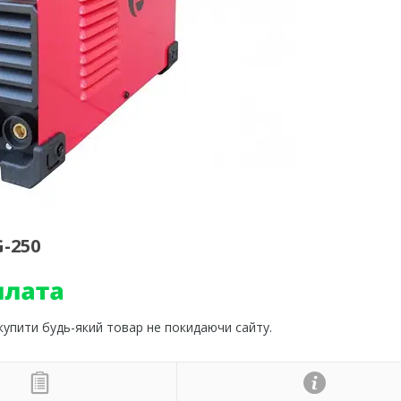
-250
 купити будь-який товар не покидаючи сайту.