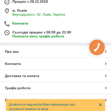
Працює з 28.12.2018
м. Львів
Вернадського, 42, Львів, Україна
Контакти
Сьогодні працює з 08:00 до 21:00
Показати весь графік роботи
Про нас
Контакти
Доставка та оплата
Графік роботи
Повна версія сайту
×
Дозвольте надсилати Вам інформацію про
актуальні знижки та акції.