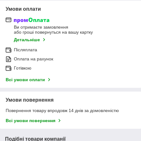
Умови оплати
Ви отримаєте замовлення
або гроші повернуться на вашу картку
Детальніше
Післяплата
Оплата на рахунок
Готівкою
Всі умови оплати
Умови повернення
Повернення товару впродовж 14 днів за домовленістю
Всі умови повернення
Подібні товари компанії