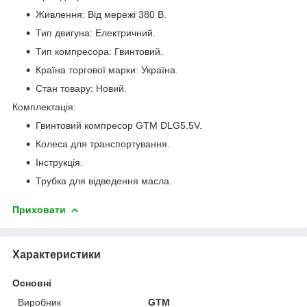
Живлення: Від мережі 380 В.
Тип двигуна: Електричний.
Тип компресора: Гвинтовий.
Країна торгової марки: Україна.
Стан товару: Новий.
Комплектація:
Гвинтовий компресор GTM DLG5.5V.
Колеса для транспортування.
Інструкція.
Трубка для відведення масла.
Приховати
Характеристики
Основні
Виробник
GTM