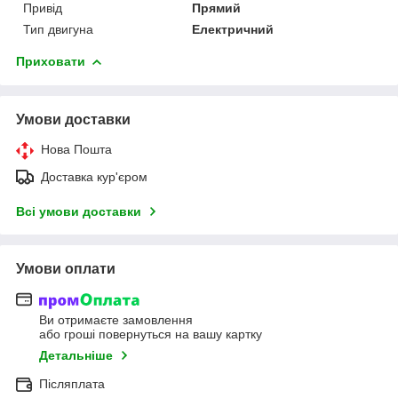
Привід
Прямий
Тип двигуна
Електричний
Приховати
Умови доставки
Нова Пошта
Доставка кур'єром
Всі умови доставки
Умови оплати
Ви отримаєте замовлення
або гроші повернуться на вашу картку
Детальніше
Післяплата