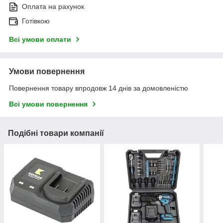
Оплата на рахунок
Готівкою
Всі умови оплати
Умови повернення
Повернення товару впродовж 14 днів за домовленістю
Всі умови повернення
Подібні товари компанії