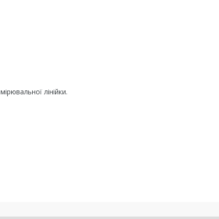
ірювальної лінійки.