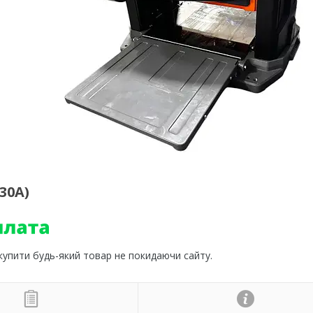
30A)
 купити будь-який товар не покидаючи сайту.