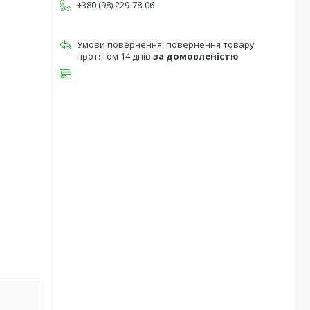
+380 (98) 229-78-06
повернення товару
протягом 14 днів
за домовленістю