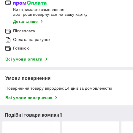
Ви отримаєте замовлення
або гроші повернуться на вашу картку
Детальніше
Післяплата
Оплата на рахунок
Готівкою
Всі умови оплати
Умови повернення
Повернення товару впродовж 14 днів за домовленістю
Всі умови повернення
Подібні товари компанії