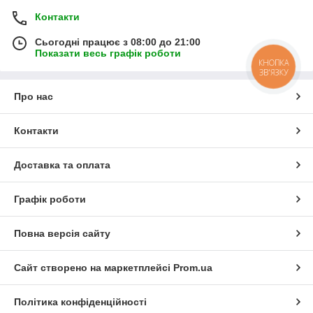
Контакти
Сьогодні працює з 08:00 до 21:00
Показати весь графік роботи
КНОПКА
ЗВ'ЯЗКУ
Про нас
Контакти
Доставка та оплата
Графік роботи
Повна версія сайту
Сайт створено на маркетплейсі
Prom.ua
Політика конфіденційності