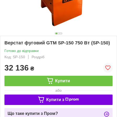
Верстат фуговий GTM SP-150 750 Вт (SP-150)
Готово до відправки
Код: SP-150
Роздріб
32 136
₴
Купити
або
Купити з
Що таке купити з Пром?