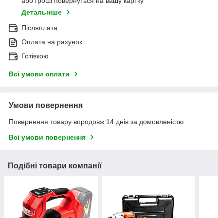
або гроші повернуться на вашу картку
Детальніше
Післяплата
Оплата на рахунок
Готівкою
Всі умови оплати
Умови повернення
Повернення товару впродовж 14 днів за домовленістю
Всі умови повернення
Подібні товари компанії