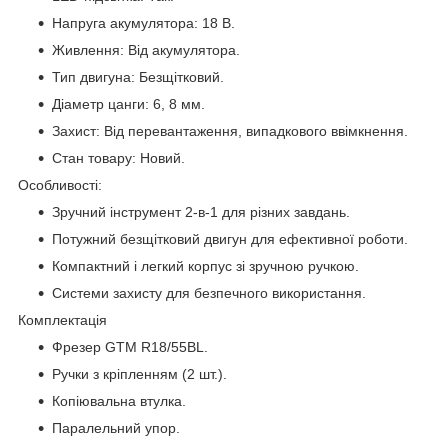
Напруга акумулятора: 18 В.
Живлення: Від акумулятора.
Тип двигуна: Безщітковий.
Діаметр цанги: 6, 8 мм.
Захист: Від перевантаження, випадкового ввімкнення.
Стан товару: Новий.
Особливості:
Зручний інструмент 2-в-1 для різних завдань.
Потужний безщітковий двигун для ефективної роботи.
Компактний і легкий корпус зі зручною ручкою.
Системи захисту для безпечного використання.
Комплектація
Фрезер GTM R18/55BL.
Ручки з кріпленням (2 шт.).
Копіювальна втулка.
Паралельний упор.