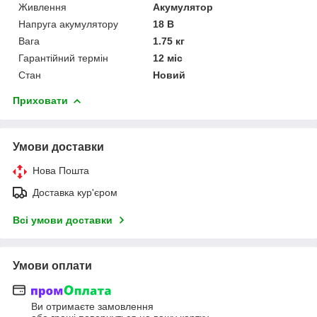
Живлення
Акумулятор
Напруга акумулятору
18 В
Вага
1.75 кг
Гарантійний термін
12 міс
Стан
Новий
Приховати
Умови доставки
Нова Пошта
Доставка кур'єром
Всі умови доставки
Умови оплати
Ви отримаєте замовлення