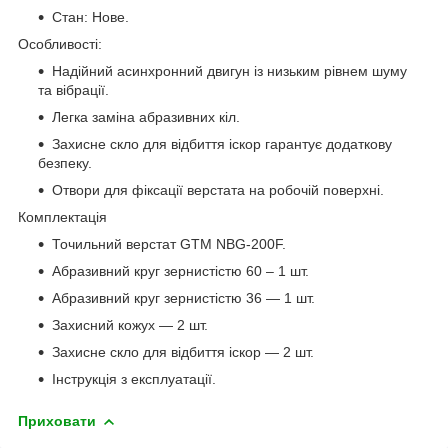
Стан: Нове.
Особливості:
Надійний асинхронний двигун із низьким рівнем шуму
та вібрації.
Легка заміна абразивних кіл.
Захисне скло для відбиття іскор гарантує додаткову
безпеку.
Отвори для фіксації верстата на робочій поверхні.
Комплектація
Точильний верстат GTM NBG-200F.
Абразивний круг зернистістю 60 – 1 шт.
Абразивний круг зернистістю 36 — 1 шт.
Захисний кожух — 2 шт.
Захисне скло для відбиття іскор — 2 шт.
Інструкція з експлуатації.
Приховати