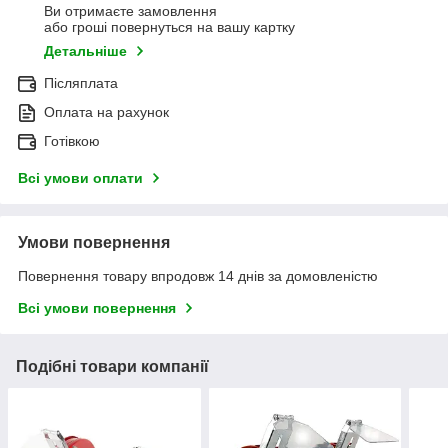
Ви отримаєте замовлення
або гроші повернуться на вашу картку
Детальніше
Післяплата
Оплата на рахунок
Готівкою
Всі умови оплати
Умови повернення
Повернення товару впродовж 14 днів за домовленістю
Всі умови повернення
Подібні товари компанії