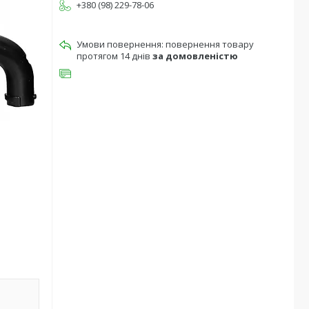
+380 (98) 229-78-06
повернення товару
протягом 14 днів
за домовленістю