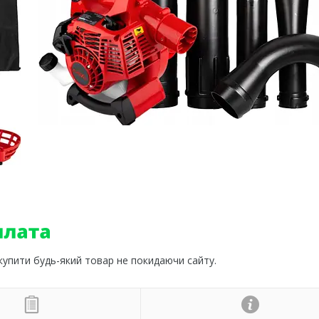
 купити будь-який товар не покидаючи сайту.