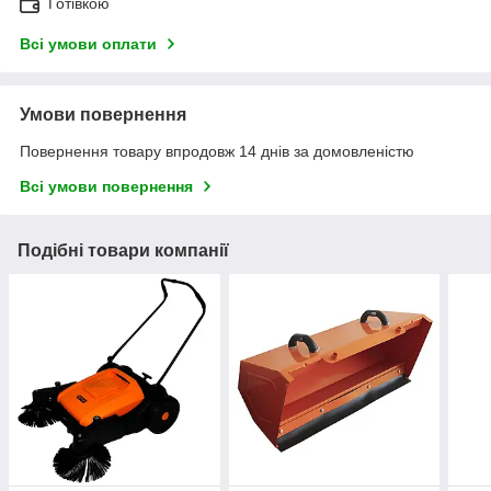
Готівкою
Всі умови оплати
Умови повернення
Повернення товару впродовж 14 днів за домовленістю
Всі умови повернення
Подібні товари компанії