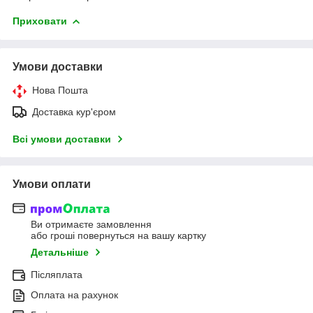
Приховати
Умови доставки
Нова Пошта
Доставка кур'єром
Всі умови доставки
Умови оплати
Ви отримаєте замовлення
або гроші повернуться на вашу картку
Детальніше
Післяплата
Оплата на рахунок