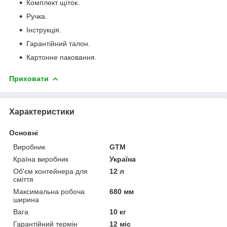
Комплект щіток.
Ручка.
Інструкція.
Гарантійний талон.
Картонне паковання.
Приховати
Характеристики
Основні
Виробник
GTM
Країна виробник
Україна
Об'єм контейнера для
12 л
сміття
Максимальна робоча
680 мм
ширина
Вага
10 кг
Гарантійний термін
12 міс