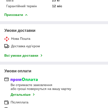
Вага
23 кг
Гарантійний термін
12 міс
Приховати
Умови доставки
Нова Пошта
Доставка кур'єром
Всі умови доставки
Умови оплати
Ви отримаєте замовлення
або гроші повернуться на вашу картку
Детальніше
Післяплата