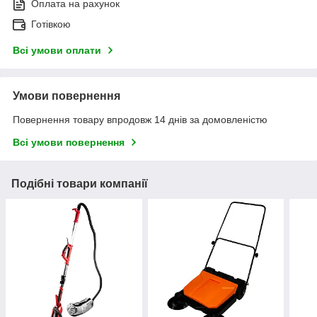
Оплата на рахунок
Готівкою
Всі умови оплати
Умови повернення
Повернення товару впродовж 14 днів за домовленістю
Всі умови повернення
Подібні товари компанії