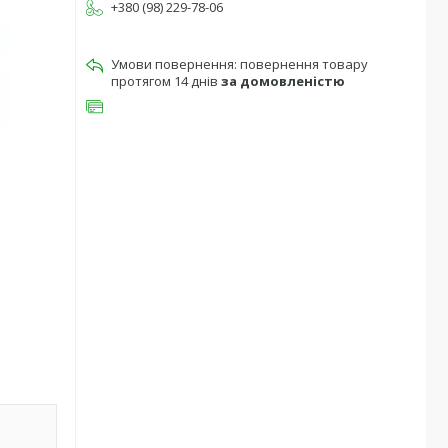
+380 (98) 229-78-06
повернення товару
протягом 14 днів
за домовленістю