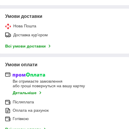
Умови доставки
Нова Пошта
Доставка кур'єром
Всі умови доставки
Умови оплати
Ви отримаєте замовлення
або гроші повернуться на вашу картку
Детальніше
Післяплата
Оплата на рахунок
Готівкою