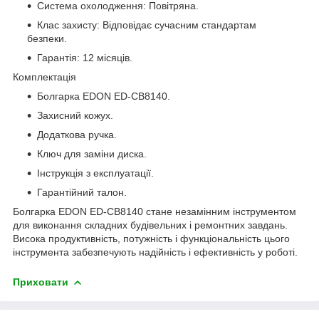
Система охолодження: Повітряна.
Клас захисту: Відповідає сучасним стандартам
безпеки.
Гарантія: 12 місяців.
Комплектація
Болгарка EDON ED-CB8140.
Захисний кожух.
Додаткова ручка.
Ключ для заміни диска.
Інструкція з експлуатації.
Гарантійний талон.
Болгарка EDON ED-CB8140 стане незамінним інструментом
для виконання складних будівельних і ремонтних завдань.
Висока продуктивність, потужність і функціональність цього
інструмента забезпечують надійність і ефективність у роботі.
Приховати