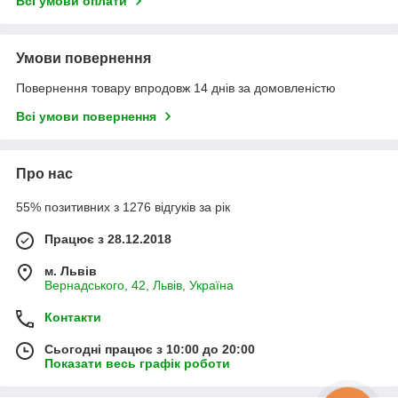
Всі умови оплати
Умови повернення
Повернення товару впродовж 14 днів за домовленістю
Всі умови повернення
Про нас
55% позитивних з 1276 відгуків за рік
Працює з 28.12.2018
м. Львів
Вернадського, 42, Львів, Україна
Контакти
Сьогодні працює з 10:00 до 20:00
Показати весь графік роботи