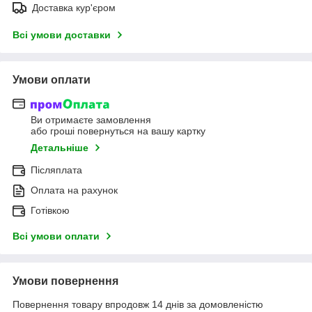
Доставка кур'єром
Всі умови доставки
Умови оплати
Ви отримаєте замовлення
або гроші повернуться на вашу картку
Детальніше
Післяплата
Оплата на рахунок
Готівкою
Всі умови оплати
Умови повернення
Повернення товару впродовж 14 днів за домовленістю