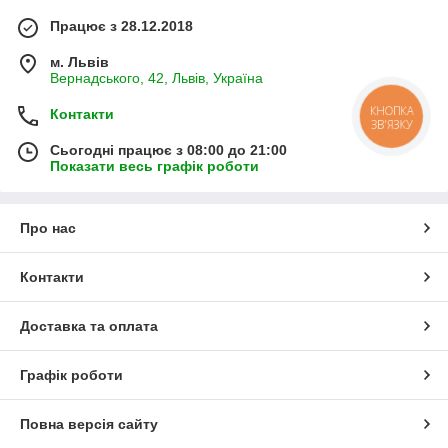
Працює з 28.12.2018
м. Львів
Вернадського, 42, Львів, Україна
КНОПКА
Контакти
ЗВ'ЯЗКУ
Сьогодні працює з 08:00 до 21:00
Показати весь графік роботи
Про нас
Контакти
Доставка та оплата
Графік роботи
Повна версія сайту