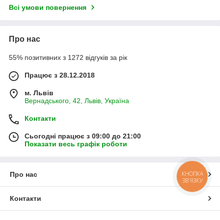
Всі умови повернення
Про нас
55% позитивних з 1272 відгуків за рік
Працює з 28.12.2018
м. Львів
Вернадського, 42, Львів, Україна
Контакти
Сьогодні працює з 09:00 до 21:00
Показати весь графік роботи
КНОПКА
Про нас
ЗВ'ЯЗКУ
Контакти