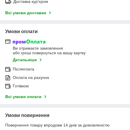
Доставка кур'єром
Всі умови доставки
Умови оплати
Ви отримаєте замовлення
або гроші повернуться на вашу картку
Детальніше
Післяплата
Оплата на рахунок
Готівкою
Всі умови оплати
Умови повернення
Повернення товару впродовж 14 днів за домовленістю