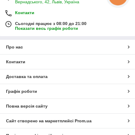
Вернадського, 42, Львів, Україна
Контакти
Сьогодні працює з 08:00 до 21:00
Показати весь графік роботи
Про нас
Контакти
Доставка та оплата
Графік роботи
Повна версія сайту
Сайт створено на маркетплейсі
Prom.ua