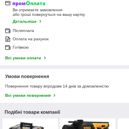
Ви отримаєте замовлення
або гроші повернуться на вашу картку
Детальніше
Післяплата
Оплата на рахунок
Готівкою
Всі умови оплати
Умови повернення
Повернення товару впродовж 14 днів за домовленістю
Всі умови повернення
Подібні товари компанії