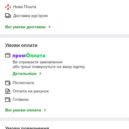
Нова Пошта
Доставка кур'єром
Всі умови доставки
Умови оплати
Ви отримаєте замовлення
або гроші повернуться на вашу картку
Детальніше
Післяплата
Оплата на рахунок
Готівкою
Всі умови оплати
Умови повернення