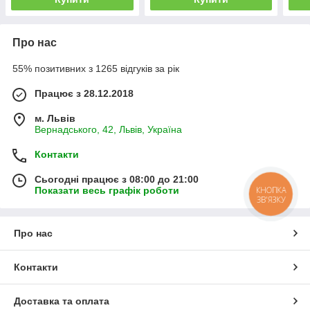
Про нас
55% позитивних з 1265 відгуків за рік
Працює з 28.12.2018
м. Львів
Вернадського, 42, Львів, Україна
Контакти
Сьогодні працює з 08:00 до 21:00
Показати весь графік роботи
КНОПКА
ЗВ'ЯЗКУ
Про нас
Контакти
Доставка та оплата