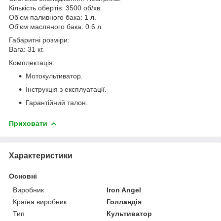
Кількість обертів: 3500 об/хв.
Об'єм паливного бака: 1 л.
Об'єм масляного бака: 0.6 л.
Габаритні розміри:
Вага: 31 кг.
Комплектація:
Мотокультиватор.
Інструкція з експлуатації.
Гарантійний талон.
Приховати
Характеристики
Основні
Виробник
Iron Angel
Країна виробник
Голландія
Тип
Культиватор