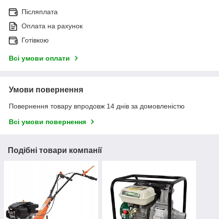
Післяплата
Оплата на рахунок
Готівкою
Всі умови оплати
Умови повернення
Повернення товару впродовж 14 днів за домовленістю
Всі умови повернення
Подібні товари компанії