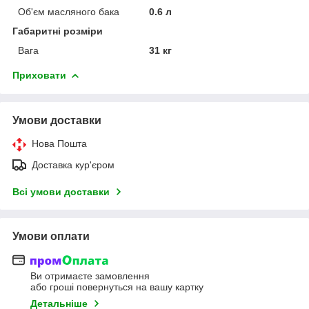
Об'єм масляного бака
0.6 л
Габаритні розміри
Вага
31 кг
Приховати
Умови доставки
Нова Пошта
Доставка кур'єром
Всі умови доставки
Умови оплати
Ви отримаєте замовлення
або гроші повернуться на вашу картку
Детальніше