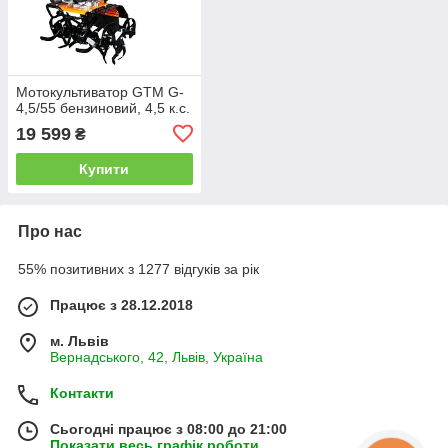
Мотокультиватор GTM G-
4,5/55 бензиновий, 4,5 к.с.
19 599
₴
Купити
Про нас
55% позитивних з 1277 відгуків за рік
Працює з 28.12.2018
м. Львів
Вернадського, 42, Львів, Україна
Контакти
Сьогодні працює з 08:00 до 21:00
Показати весь графік роботи