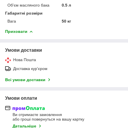
Об'єм масляного бака
0.5 л
Габаритні розміри
Вага
50 кг
Приховати
Умови доставки
Нова Пошта
Доставка кур'єром
Всі умови доставки
Умови оплати
Ви отримаєте замовлення
або гроші повернуться на вашу картку
Детальніше