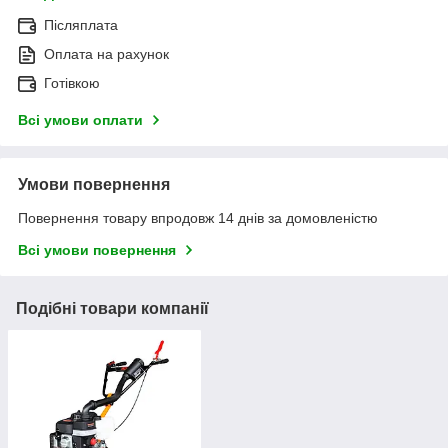
Післяплата
Оплата на рахунок
Готівкою
Всі умови оплати
Умови повернення
Повернення товару впродовж 14 днів за домовленістю
Всі умови повернення
Подібні товари компанії