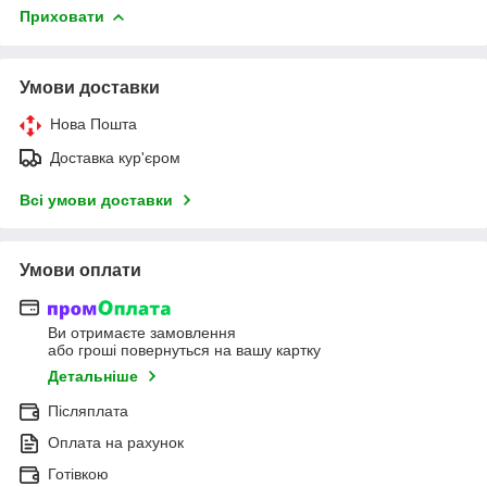
Приховати
Умови доставки
Нова Пошта
Доставка кур'єром
Всі умови доставки
Умови оплати
Ви отримаєте замовлення
або гроші повернуться на вашу картку
Детальніше
Післяплата
Оплата на рахунок
Готівкою