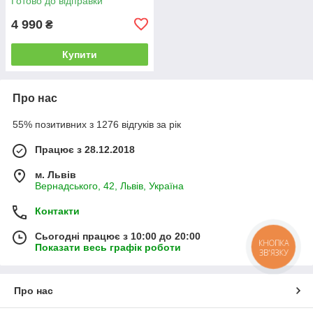
Готово до відправки
подрібнення та мішком 50 л
4 990
₴
Купити
Про нас
55% позитивних з 1276 відгуків за рік
Працює з 28.12.2018
м. Львів
Вернадського, 42, Львів, Україна
Контакти
Сьогодні працює з 10:00 до 20:00
КНОПКА
Показати весь графік роботи
ЗВ'ЯЗКУ
Про нас