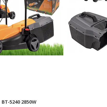
BT-5240 2850W