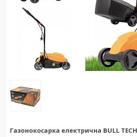
Газонокосарка електрична BULL TECH 