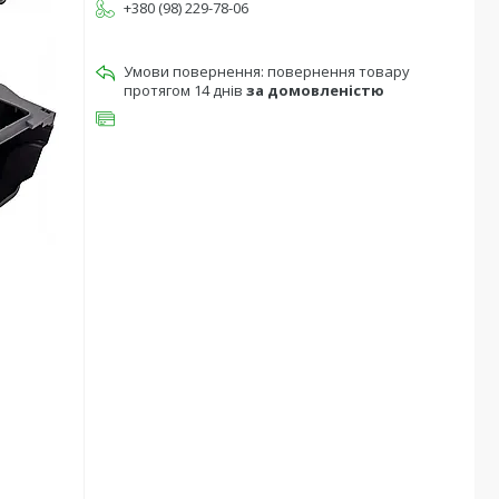
+380 (98) 229-78-06
повернення товару
протягом 14 днів
за домовленістю