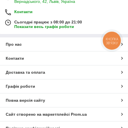
Вернадського, 42, Львів, Україна
Контакти
Сьогодні працює з 08:00 до 21:00
Показати весь графік роботи
КНОПКА
ЗВ'ЯЗКУ
Про нас
Контакти
Доставка та оплата
Графік роботи
Повна версія сайту
Сайт створено на маркетплейсі
Prom.ua