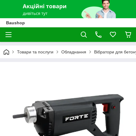
Baushop
Товари та послуги
Обладнання
Вібратори для бетон