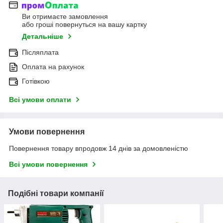
Ви отримаєте замовлення
або гроші повернуться на вашу картку
Детальніше
Післяплата
Оплата на рахунок
Готівкою
Всі умови оплати
Умови повернення
Повернення товару впродовж 14 днів за домовленістю
Всі умови повернення
Подібні товари компанії