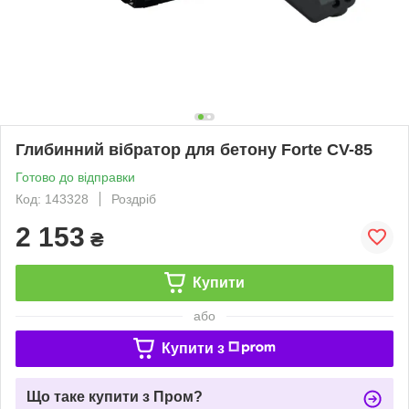
Глибинний вібратор для бетону Forte CV-85
Готово до відправки
Код: 143328
Роздріб
2 153
₴
Купити
або
Купити з
Що таке купити з Пром?