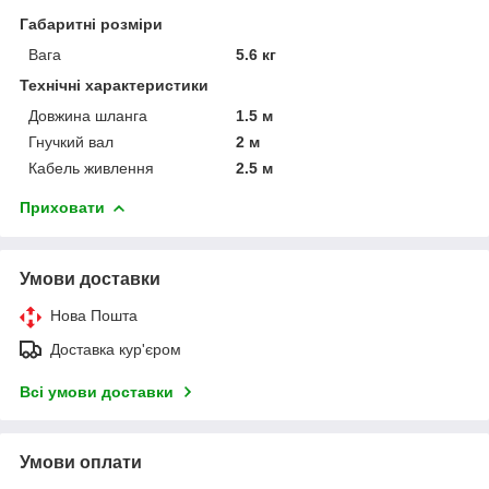
Габаритні розміри
Вага
5.6 кг
Технічні характеристики
Довжина шланга
1.5 м
Гнучкий вал
2 м
Кабель живлення
2.5 м
Приховати
Умови доставки
Нова Пошта
Доставка кур'єром
Всі умови доставки
Умови оплати