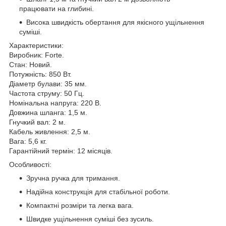
працювати на глибині.
Висока швидкість обертання для якісного ущільнення
суміші.
Характеристики:
Виробник: Forte.
Стан: Новий.
Потужність: 850 Вт.
Діаметр булави: 35 мм.
Частота струму: 50 Гц.
Номінальна напруга: 220 В.
Довжина шланга: 1,5 м.
Гнучкий вал: 2 м.
Кабель живлення: 2,5 м.
Вага: 5,6 кг.
Гарантійний термін: 12 місяців.
Особливості:
Зручна ручка для тримання.
Надійна конструкція для стабільної роботи.
Компактні розміри та легка вага.
Швидке ущільнення суміші без зусиль.