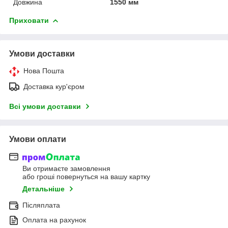
Довжина
1550 мм
Приховати
Умови доставки
Нова Пошта
Доставка кур'єром
Всі умови доставки
Умови оплати
Ви отримаєте замовлення
або гроші повернуться на вашу картку
Детальніше
Післяплата
Оплата на рахунок