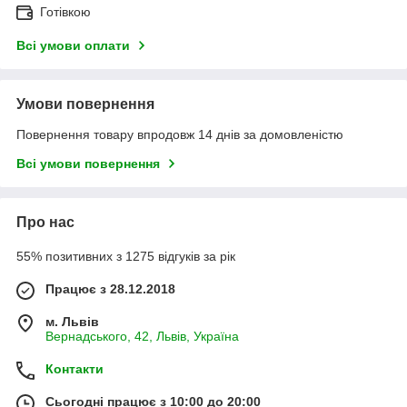
Готівкою
Всі умови оплати
Умови повернення
Повернення товару впродовж 14 днів за домовленістю
Всі умови повернення
Про нас
55% позитивних з 1275 відгуків за рік
Працює з 28.12.2018
м. Львів
Вернадського, 42, Львів, Україна
Контакти
Сьогодні працює з 10:00 до 20:00