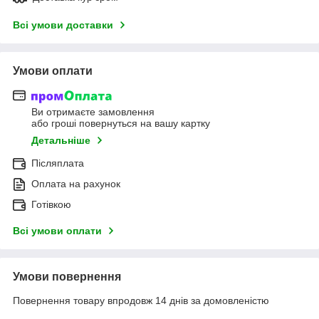
Всі умови доставки
Умови оплати
Ви отримаєте замовлення
або гроші повернуться на вашу картку
Детальніше
Післяплата
Оплата на рахунок
Готівкою
Всі умови оплати
Умови повернення
Повернення товару впродовж 14 днів за домовленістю