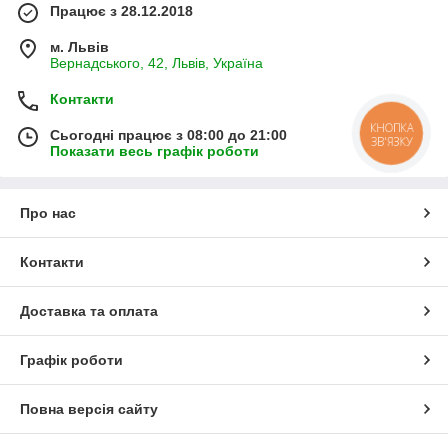
Працює з 28.12.2018
м. Львів
Вернадського, 42, Львів, Україна
Контакти
КНОПКА
Сьогодні працює з 08:00 до 21:00
ЗВ'ЯЗКУ
Показати весь графік роботи
Про нас
Контакти
Доставка та оплата
Графік роботи
Повна версія сайту