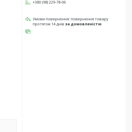
+380 (98) 229-78-06
повернення товару
протягом 14 днів
за домовленістю