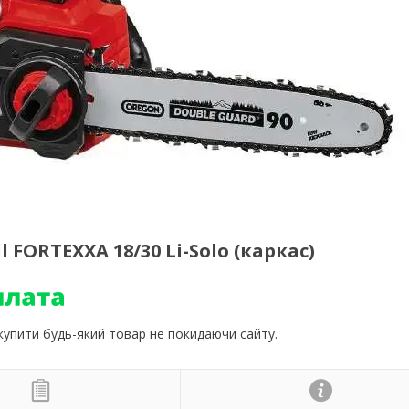
FORTEXXA 18/30 Li-Solo (каркас)
 купити будь-який товар не покидаючи сайту.