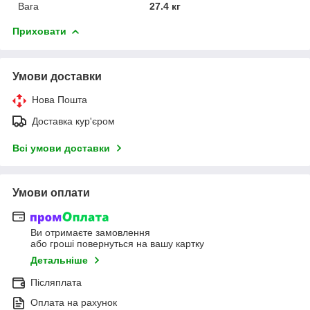
Вага
27.4 кг
Приховати
Умови доставки
Нова Пошта
Доставка кур'єром
Всі умови доставки
Умови оплати
Ви отримаєте замовлення
або гроші повернуться на вашу картку
Детальніше
Післяплата
Оплата на рахунок