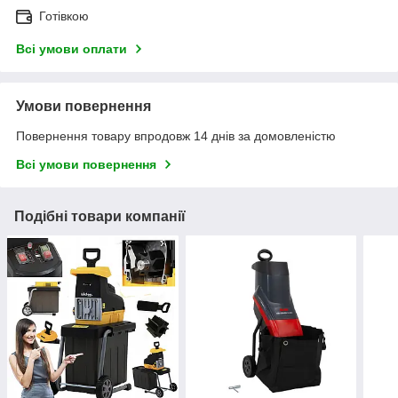
Готівкою
Всі умови оплати
Умови повернення
Повернення товару впродовж 14 днів за домовленістю
Всі умови повернення
Подібні товари компанії