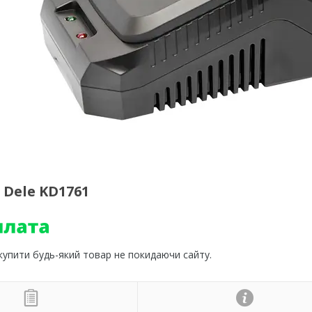
 Dele KD1761
 купити будь-який товар не покидаючи сайту.