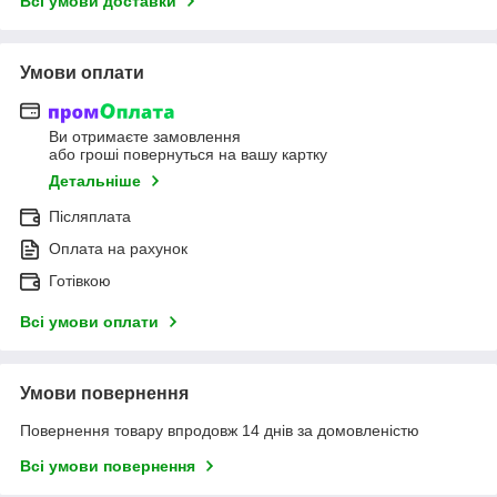
Всі умови доставки
Умови оплати
Ви отримаєте замовлення
або гроші повернуться на вашу картку
Детальніше
Післяплата
Оплата на рахунок
Готівкою
Всі умови оплати
Умови повернення
Повернення товару впродовж 14 днів за домовленістю
Всі умови повернення