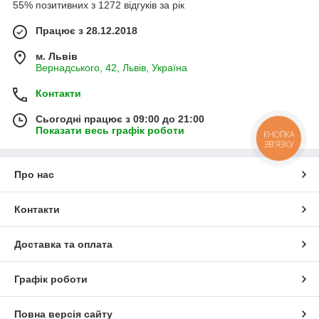
55% позитивних з 1272 відгуків за рік
Працює з 28.12.2018
м. Львів
Вернадського, 42, Львів, Україна
Контакти
Сьогодні працює з 09:00 до 21:00
Показати весь графік роботи
КНОПКА
ЗВ'ЯЗКУ
Про нас
Контакти
Доставка та оплата
Графік роботи
Повна версія сайту