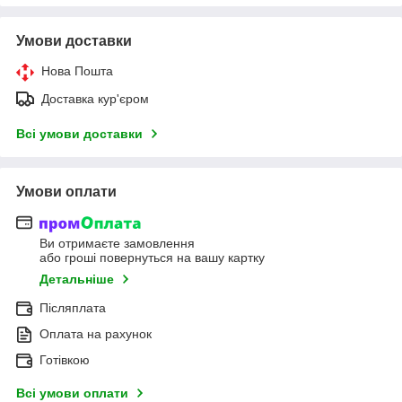
Умови доставки
Нова Пошта
Доставка кур'єром
Всі умови доставки
Умови оплати
Ви отримаєте замовлення
або гроші повернуться на вашу картку
Детальніше
Післяплата
Оплата на рахунок
Готівкою
Всі умови оплати