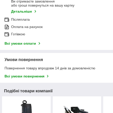
Ви отримаєте замовлення
або гроші повернуться на вашу картку
Детальніше
Післяплата
Оплата на рахунок
Готівкою
Всі умови оплати
Умови повернення
Повернення товару впродовж 14 днів за домовленістю
Всі умови повернення
Подібні товари компанії