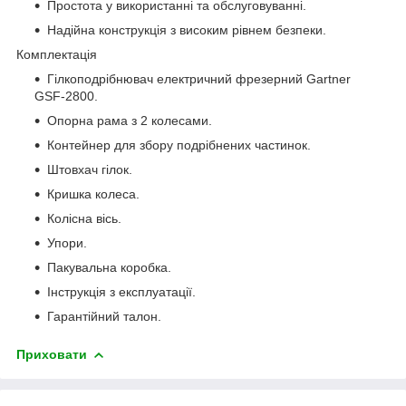
Простота у використанні та обслуговуванні.
Надійна конструкція з високим рівнем безпеки.
Комплектація
Гілкоподрібнювач електричний фрезерний Gartner
GSF-2800.
Опорна рама з 2 колесами.
Контейнер для збору подрібнених частинок.
Штовхач гілок.
Кришка колеса.
Колісна вісь.
Упори.
Пакувальна коробка.
Інструкція з експлуатації.
Гарантійний талон.
Приховати