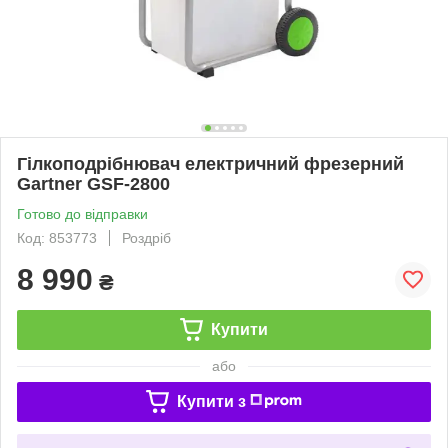
Гілкоподрібнювач електричний фрезерний
Gartner GSF-2800
Готово до відправки
Код: 853773
Роздріб
8 990
₴
Купити
або
Купити з