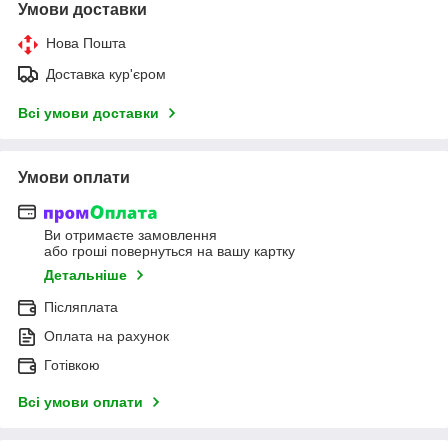
Умови доставки
Нова Пошта
Доставка кур'єром
Всі умови доставки
Умови оплати
Ви отримаєте замовлення
або гроші повернуться на вашу картку
Детальніше
Післяплата
Оплата на рахунок
Готівкою
Всі умови оплати