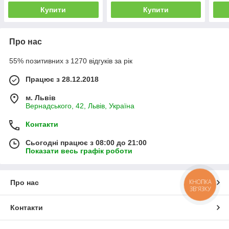
Купити
Купити
Про нас
55% позитивних з 1270 відгуків за рік
Працює з 28.12.2018
м. Львів
Вернадського, 42, Львів, Україна
Контакти
Сьогодні працює з 08:00 до 21:00
Показати весь графік роботи
КНОПКА
Про нас
ЗВ'ЯЗКУ
Контакти