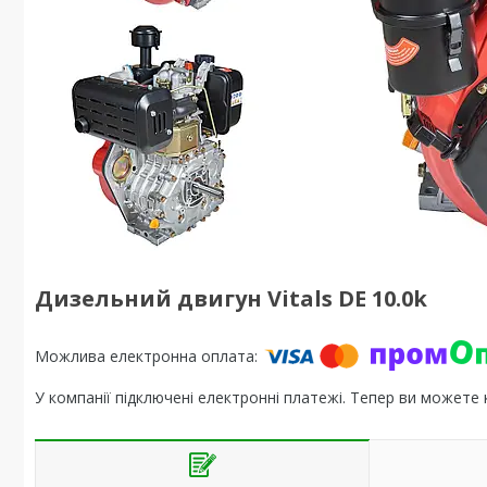
Дизельний двигун Vitals DE 10.0k
У компанії підключені електронні платежі. Тепер ви можете