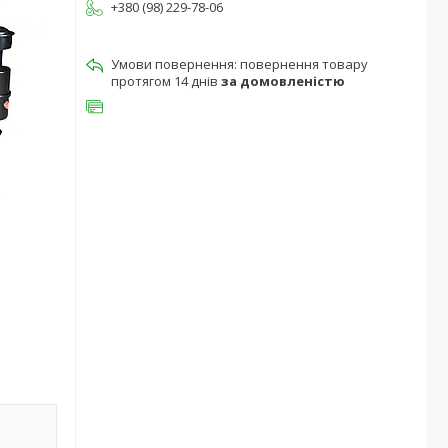
+380 (98) 229-78-06
повернення товару
протягом 14 днів
за домовленістю