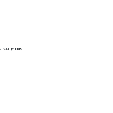
им очищенням.