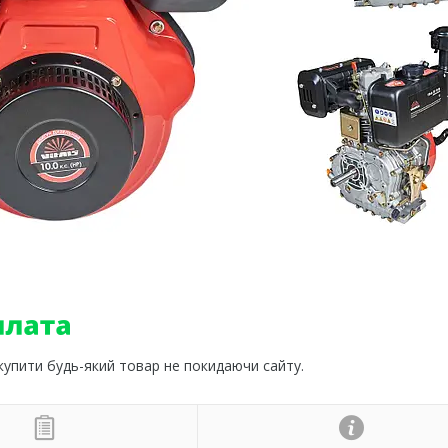
 купити будь-який товар не покидаючи сайту.