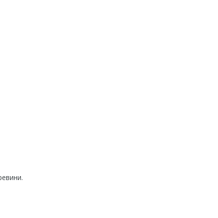
ревини.