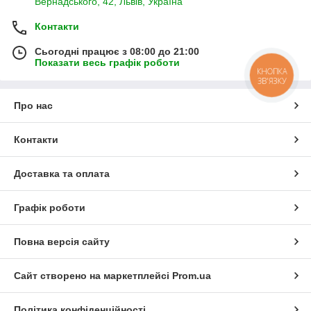
Вернадського, 42, Львів, Україна
Контакти
Сьогодні працює з 08:00 до 21:00
Показати весь графік роботи
КНОПКА
ЗВ'ЯЗКУ
Про нас
Контакти
Доставка та оплата
Графік роботи
Повна версія сайту
Сайт створено на маркетплейсі
Prom.ua
Політика конфіденційності