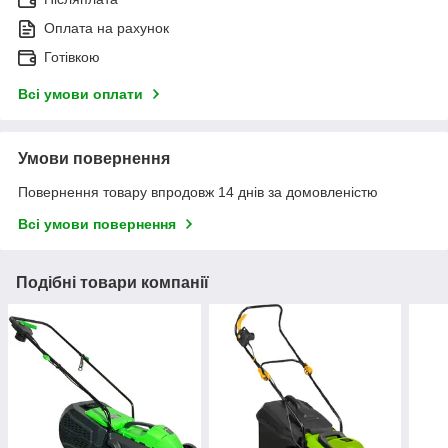
Оплата на рахунок
Готівкою
Всі умови оплати
Умови повернення
Повернення товару впродовж 14 днів за домовленістю
Всі умови повернення
Подібні товари компанії