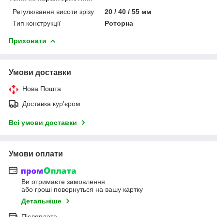
Регулювання висоти зрізу
20 / 40 / 55 мм
Тип конструкції
Роторна
Приховати
Умови доставки
Нова Пошта
Доставка кур'єром
Всі умови доставки
Умови оплати
Ви отримаєте замовлення
або гроші повернуться на вашу картку
Детальніше
Післяплата