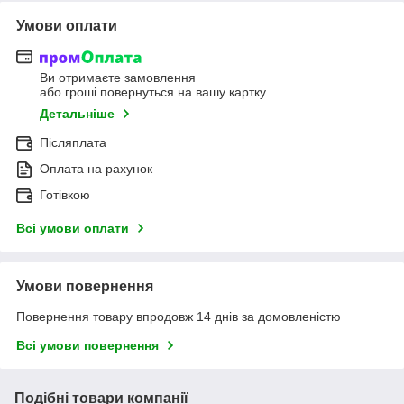
Умови оплати
Ви отримаєте замовлення
або гроші повернуться на вашу картку
Детальніше
Післяплата
Оплата на рахунок
Готівкою
Всі умови оплати
Умови повернення
Повернення товару впродовж 14 днів за домовленістю
Всі умови повернення
Подібні товари компанії