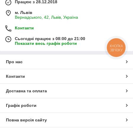
Працює з 28.12.2018
м. Львів
Вернадського, 42, Львів, Україна
Контакти
Сьогодні працює з 08:00 до 21:00
Показати весь графік роботи
КНОПКА
ЗВ'ЯЗКУ
Про нас
Контакти
Доставка та оплата
Графік роботи
Повна версія сайту