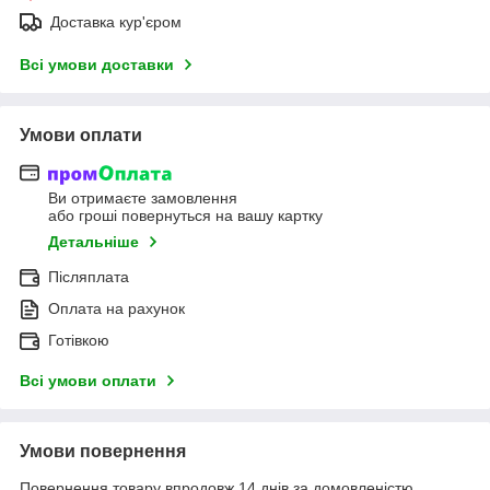
Доставка кур'єром
Всі умови доставки
Умови оплати
Ви отримаєте замовлення
або гроші повернуться на вашу картку
Детальніше
Післяплата
Оплата на рахунок
Готівкою
Всі умови оплати
Умови повернення
Повернення товару впродовж 14 днів за домовленістю