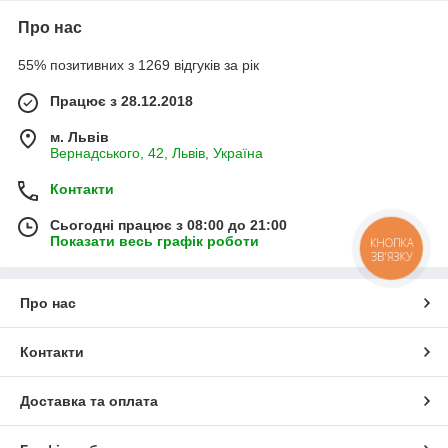
Про нас
55% позитивних з 1269 відгуків за рік
Працює з 28.12.2018
м. Львів
Вернадського, 42, Львів, Україна
Контакти
Сьогодні працює з 08:00 до 21:00
Показати весь графік роботи
КНОПКА
ЗВ'ЯЗКУ
Про нас
Контакти
Доставка та оплата