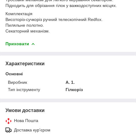
Підходить для обрізання гілок у важкодоступних місцях.
Комплектація
Висоторіз-сучкоріз ручний телескопічний Redfox.
Пиляльне полотно.
Секаторний механізм.
Приховати
Характеристики
Основні
Виробник
A. 1.
Тип інструменту
Гілкоріз
Умови доставки
Нова Пошта
Доставка кур'єром