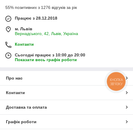
55% позитивних з 1276 відгуків за рік
Працює з 28.12.2018
м. Львів
Вернадського, 42, Львів, Україна
Контакти
Сьогодні працює з 10:00 до 20:00
Показати весь графік роботи
Про нас
КНОПКА
ЗВ'ЯЗКУ
Контакти
Доставка та оплата
Графік роботи