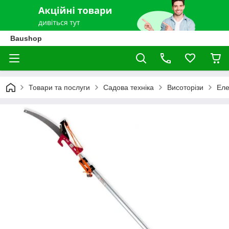
Baushop
Товари та послуги
Садова техніка
Висоторізи
Еле