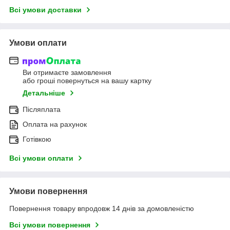
Всі умови доставки
Умови оплати
Ви отримаєте замовлення
або гроші повернуться на вашу картку
Детальніше
Післяплата
Оплата на рахунок
Готівкою
Всі умови оплати
Умови повернення
Повернення товару впродовж 14 днів за домовленістю
Всі умови повернення