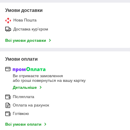
Умови доставки
Нова Пошта
Доставка кур'єром
Всі умови доставки
Умови оплати
Ви отримаєте замовлення
або гроші повернуться на вашу картку
Детальніше
Післяплата
Оплата на рахунок
Готівкою
Всі умови оплати