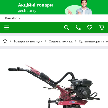
Baushop
Товари та послуги
Садова техніка
Культиватори та 